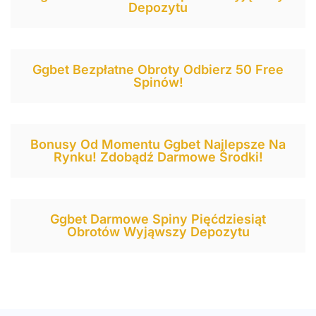
Depozytu
Ggbet Bezpłatne Obroty Odbierz 50 Free
Spinów!
Bonusy Od Momentu Ggbet Najlepsze Na
Rynku! Zdobądź Darmowe Środki!
Ggbet Darmowe Spiny Pięćdziesiąt
Obrotów Wyjąwszy Depozytu