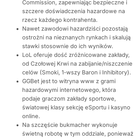
Commission, zapewniając bezpieczne i
szczere doświadczenia hazardowe na
rzecz każdego kontrahenta.
Nawet zawodowi hazardziści pozostają
ostrożni na nieznanych rynkach i skalują
stawki stosownie do ich wyników.
LoL oferuje dość zróżnicowane zakłady,
od Czołowej Krwi na zabijanie/niszczenie
celów (Smoki, 1-wszy Baron i Inhibitory).
GGBet jest to witryna www z grami
hazardowymi internetowego, która
podaje graczom zakłady sportowe,
światowej klasy sekcję eSportu i kasyno
online.
Na szczęście bukmacher wykonuje
świetną robotę w tym oddziale, ponieważ