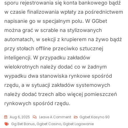
sporu rejestrowania się konta bankowego bądź
w czasie finalizowania wpłaty za pośrednictwem
napisanie go w specjalnym polu. W GGbet
można grać w scrable na stylizowanych
automatach, w sekcji z krupierem na żywo bądź
przy stołach offline przeciwko sztucznej
inteligencji. W przypadku zakładów
wielokrotnych należy dodać co w żadnym
wypadku dwa stanowiska rynkowe spośród
rzędu, a w sytuacji zakładów systemowych
należy dodać trzech albo więcej pomieszczeń
rynkowych spośród rzędu.
Aug 6, 2025
Leave A Comment
Ggbet Kasyno 90
Gg Bet Bonus
,
Ggbet Casino
,
Ggbet Logowanie