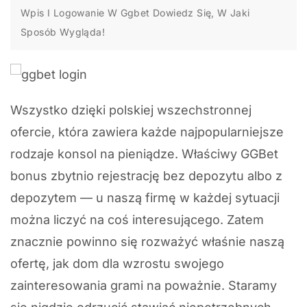
Wpis I Logowanie W Ggbet Dowiedz Się, W Jaki
Sposób Wygląda!
Wszystko dzięki polskiej wszechstronnej
ofercie, która zawiera każde najpopularniejsze
rodzaje konsol na pieniądze. Właściwy GGBet
bonus zbytnio rejestrację bez depozytu albo z
depozytem — u naszą firmę w każdej sytuacji
można liczyć na coś interesującego. Zatem
znacznie powinno się rozważyć właśnie naszą
ofertę, jak dom dla wzrostu swojego
zainteresowania grami na poważnie. Staramy