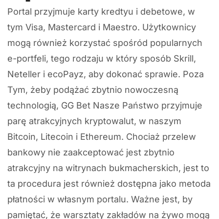
Portal przyjmuje karty kredtyu i debetowe, w
tym Visa, Mastercard i Maestro. Użytkownicy
mogą również korzystać spośród popularnych
e-portfeli, tego rodzaju w który sposób Skrill,
Neteller i ecoPayz, aby dokonać sprawie. Poza
Tym, żeby podążać zbytnio nowoczesną
technologią, GG Bet Nasze Państwo przyjmuje
parę atrakcyjnych kryptowalut, w naszym
Bitcoin, Litecoin i Ethereum. Chociaż przelew
bankowy nie zaakceptować jest zbytnio
atrakcyjny na witrynach bukmacherskich, jest to
ta procedura jest również dostępna jako metoda
płatności w własnym portalu. Ważne jest, by
pamiętać, że warsztaty zakładów na żywo mogą