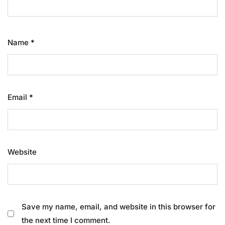
Name
*
Email
*
Website
Save my name, email, and website in this browser for
the next time I comment.