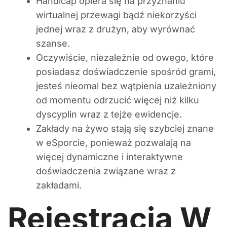
Handicap opiera się na przyznaniu
wirtualnej przewagi bądź niekorzyści
jednej wraz z drużyn, aby wyrównać
szanse.
Oczywiście, niezależnie od owego, które
posiadasz doświadczenie spośród grami,
jesteś nieomal bez wątpienia uzależniony
od momentu odrzucić więcej niż kilku
dyscyplin wraz z tejże ewidencje.
Zakłady na żywo stają się szybciej znane
w eSporcie, ponieważ pozwalają na
więcej dynamiczne i interaktywne
doświadczenia związane wraz z
zakładami.
Rejestracja W