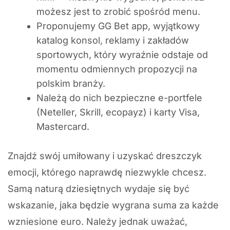
możesz jest to zrobić spośród menu.
Proponujemy GG Bet app, wyjątkowy
katalog konsol, reklamy i zakładów
sportowych, który wyraźnie odstaje od
momentu odmiennych propozycji na
polskim branży.
Należą do nich bezpieczne e-portfele
(Neteller, Skrill, ecopayz) i karty Visa,
Mastercard.
Znajdź swój umiłowany i uzyskać dreszczyk
emocji, którego naprawdę niezwykle chcesz.
Samą naturą dziesiętnych wydaje się być
wskazanie, jaka będzie wygrana suma za każde
wzniesione euro. Należy jednak uważać,