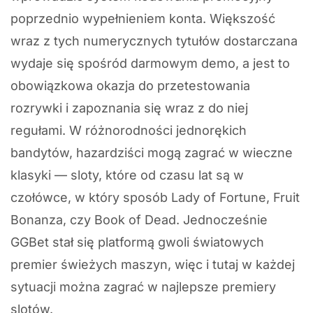
poprzednio wypełnieniem konta. Większość
wraz z tych numerycznych tytułów dostarczana
wydaje się spośród darmowym demo, a jest to
obowiązkowa okazja do przetestowania
rozrywki i zapoznania się wraz z do niej
regułami. W różnorodności jednorękich
bandytów, hazardziści mogą zagrać w wieczne
klasyki — sloty, które od czasu lat są w
czołówce, w który sposób Lady of Fortune, Fruit
Bonanza, czy Book of Dead. Jednocześnie
GGBet stał się platformą gwoli światowych
premier świeżych maszyn, więc i tutaj w każdej
sytuacji można zagrać w najlepsze premiery
slotów.