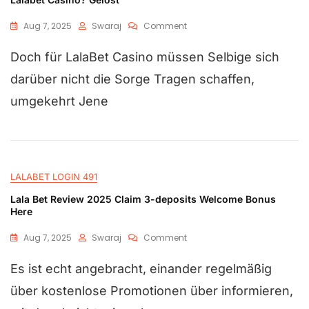
Aug 7, 2025
Swaraj
Comment
Doch für LalaBet Casino müssen Selbige sich
darüber nicht die Sorge Tragen schaffen,
umgekehrt Jene
LALABET LOGIN 491
Lala Bet Review 2025 Claim 3-deposits Welcome Bonus
Here
Aug 7, 2025
Swaraj
Comment
Es ist echt angebracht, einander regelmäßig
über kostenlose Promotionen über informieren,