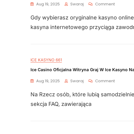
Aug 19, 2025
Swaraj
Comment
Gdy wybierasz oryginalne kasyno online
kasyna internetowego przyciąga zawod
ICE KASYNO 661
Ice Casino Oficjalna Witryna Graj W Ice Kasyno 
Aug 19, 2025
Swaraj
Comment
Na Rzecz osób, które lubią samodzielni
sekcja FAQ, zawierająca