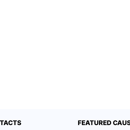
TACTS
FEATURED CAU