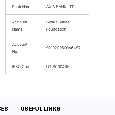
Bank Name
AXIS BANK LTD
Account
Swaraj Vikas
Name
Foundation
Account
921020050046487
No.
IFSC Code
UTIB0004656
SES
USEFUL LINKS