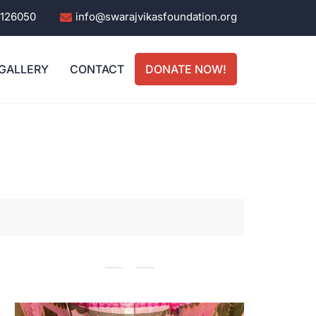
0126050
info@swarajvikasfoundation.org
GALLERY
CONTACT
DONATE NOW!