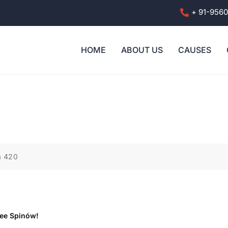
+ 91-956
HOME
ABOUT US
CAUSES
a 420
ree Spinów!