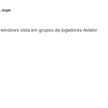
o Jogar
 windows vista em grupos de jogadores Aviator