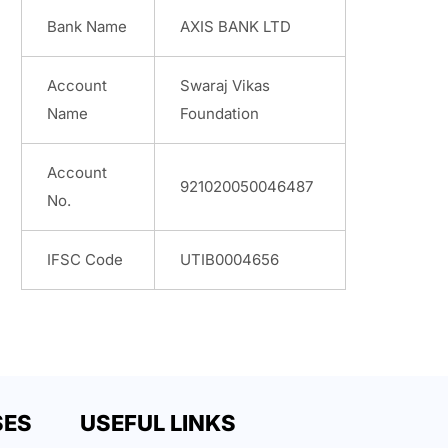
Bank Name
AXIS BANK LTD
Account
Swaraj Vikas
Name
Foundation
Account
921020050046487
No.
IFSC Code
UTIB0004656
SES
USEFUL LINKS