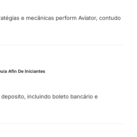
ratégias e mecânicas perform Aviator, contudo
ia Afin De Iniciantes
deposito, incluindo boleto bancário e