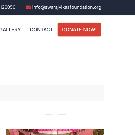
0126050
info@swarajvikasfoundation.org
GALLERY
CONTACT
DONATE NOW!