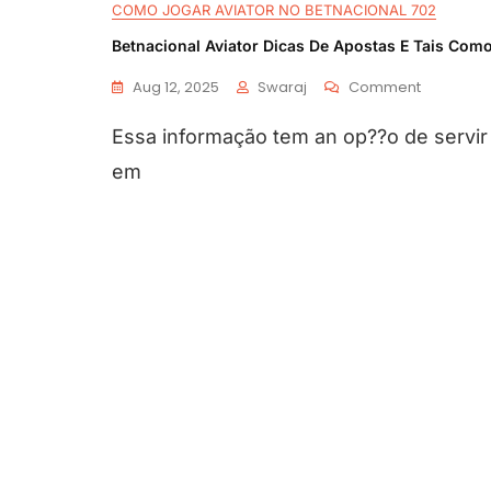
COMO JOGAR AVIATOR NO BETNACIONAL 702
Betnacional Aviator Dicas De Apostas E Tais Com
Aug 12, 2025
Swaraj
Comment
Essa informação tem an op??o de servir
em