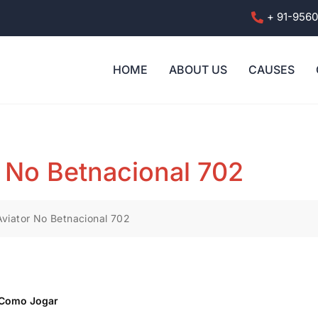
+ 91-956
HOME
ABOUT US
CAUSES
 No Betnacional 702
viator No Betnacional 702
s Como Jogar