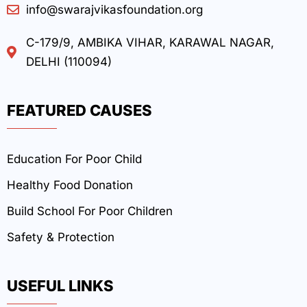
info@swarajvikasfoundation.org
C-179/9, AMBIKA VIHAR, KARAWAL NAGAR,
DELHI (110094)
FEATURED CAUSES
Education For Poor Child
Healthy Food Donation
Build School For Poor Children
Safety & Protection
USEFUL LINKS