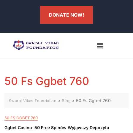
DONATE NOW!
50 Fs Ggbet 760
>
>
50 Fs Ggbet 760
Swaraj Vikas Foundation
Blog
50 FS GGBET 760
Ggbet Casino ️ 50 Free Spinów Wyjąwszy Depozytu