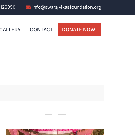
0126050
info@swarajvikasfoundation.org
GALLERY
CONTACT
DONATE NOW!