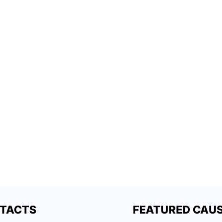
TACTS
FEATURED CAU