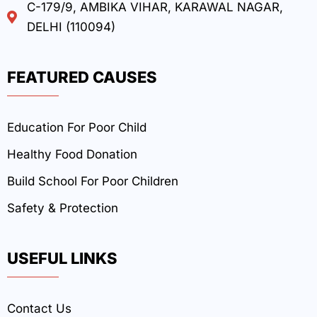
C-179/9, AMBIKA VIHAR, KARAWAL NAGAR,
DELHI (110094)
FEATURED CAUSES
Education For Poor Child
Healthy Food Donation
Build School For Poor Children
Safety & Protection
USEFUL LINKS
Contact Us