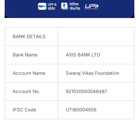
BANK DETAILS
Bank Name
AXIS BANK LTD
Account Name
Swaraj Vikas Foundation
Account No.
921020050046487
IFSC Code
UTIB0004656