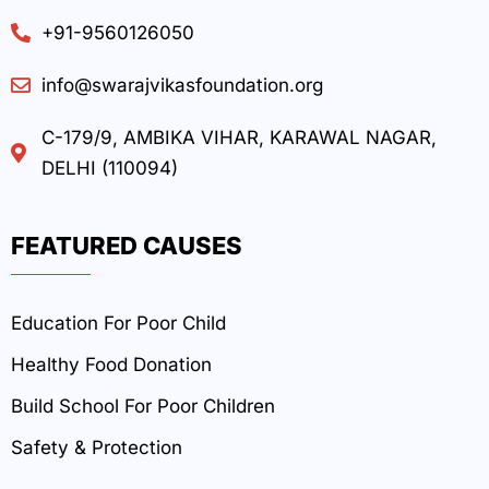
+91-9560126050
info@swarajvikasfoundation.org
C-179/9, AMBIKA VIHAR, KARAWAL NAGAR,
DELHI (110094)
FEATURED CAUSES
Education For Poor Child
Healthy Food Donation
Build School For Poor Children
Safety & Protection