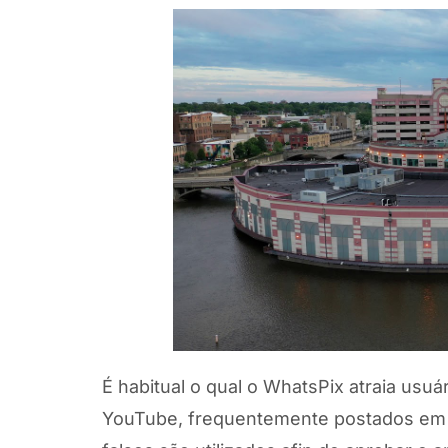
É habitual o qual o WhatsPix atraia usu
YouTube, frequentemente postados em 