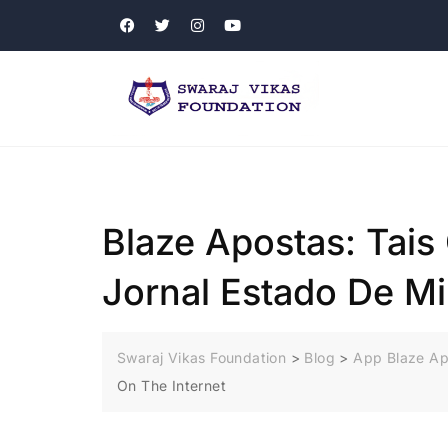
Blaze Apostas: Tais
Jornal Estado De Mi
Swaraj Vikas Foundation
>
Blog
>
App Blaze Ap
On The Internet