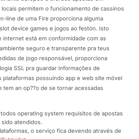
is locais permitem o funcionamento de cassinos
on-line de uma Fire proporciona alguma
 slot device games e jogos ao festón. Isto
e internet está em conformidade com as
ambiente seguro e transparente pra teus
didas de jogo responsável, proporciona
ologia SSL pra guardar informações de
es plataformas possuindo app e web site móvel
e tem an op??o de se tornar acessadas
 todos operating system requisitos de apostas
 sido atendidos.
ataformas, o serviço fica devendo através de