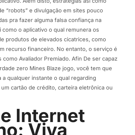
plicativo. Além disto, estratégias asi como
de “robots” e divulgação em sites pouco
as pra fazer alguma falsa confiança na
i como o aplicativo o qual remunera os
 de produtos de elevados cicatrices, como
 recurso financeiro. No entanto, o serviço é
s como Avaliador Premiado. Afin De ser capaz
erdade zero Mines Blaze jogo, você tem que
 a qualquer instante o qual regarding
 um cartão de crédito, carteira eletrônica ou
e Internet
no: Viva