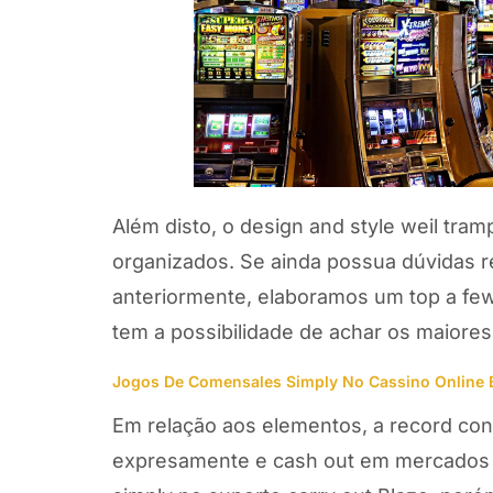
Além disto, o design and style weil tram
organizados. Se ainda possua dúvidas 
anteriormente, elaboramos um top a few
tem a possibilidade de achar os maiores
Jogos De Comensales Simply No Cassino Online Bl
Em relação aos elementos, a record cont
expresamente e cash out em mercados s